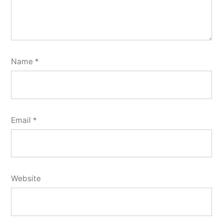
Name
*
Email
*
Website