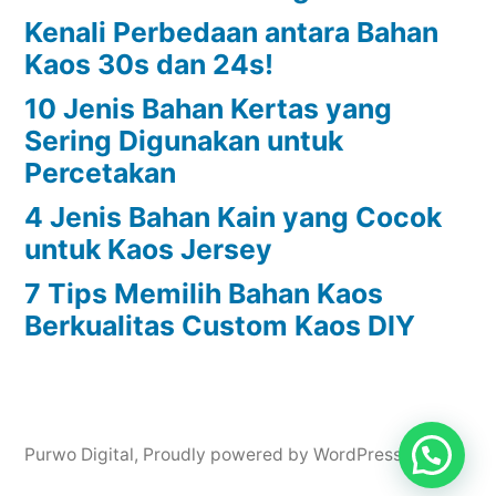
Kenali Perbedaan antara Bahan
Kaos 30s dan 24s!
10 Jenis Bahan Kertas yang
Sering Digunakan untuk
Percetakan
4 Jenis Bahan Kain yang Cocok
untuk Kaos Jersey
7 Tips Memilih Bahan Kaos
Berkualitas Custom Kaos DIY
Purwo Digital
,
Proudly powered by WordPress.