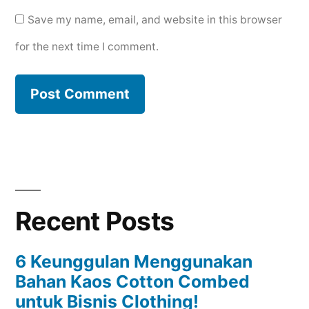
Save my name, email, and website in this browser
for the next time I comment.
Recent Posts
6 Keunggulan Menggunakan
Bahan Kaos Cotton Combed
untuk Bisnis Clothing!