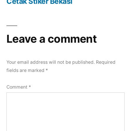
post:
Cetak Stiker Bekasi
Leave a comment
Your email address will not be published.
Required
fields are marked
*
Comment
*