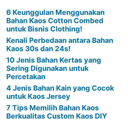
6 Keunggulan Menggunakan
Bahan Kaos Cotton Combed
untuk Bisnis Clothing!
Kenali Perbedaan antara Bahan
Kaos 30s dan 24s!
10 Jenis Bahan Kertas yang
Sering Digunakan untuk
Percetakan
4 Jenis Bahan Kain yang Cocok
untuk Kaos Jersey
7 Tips Memilih Bahan Kaos
Berkualitas Custom Kaos DIY