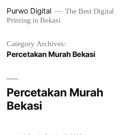
Skip
Purwo Digital
The Best Digital
to
Printing in Bekasi
content
Category Archives:
Percetakan Murah Bekasi
Percetakan Murah
Bekasi