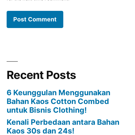
Recent Posts
6 Keunggulan Menggunakan
Bahan Kaos Cotton Combed
untuk Bisnis Clothing!
Kenali Perbedaan antara Bahan
Kaos 30s dan 24s!