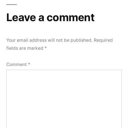
Leave a comment
Your email address will not be published.
Required
fields are marked
*
Comment
*