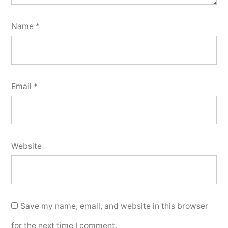
Name
*
Email
*
Website
Save my name, email, and website in this browser
for the next time I comment.