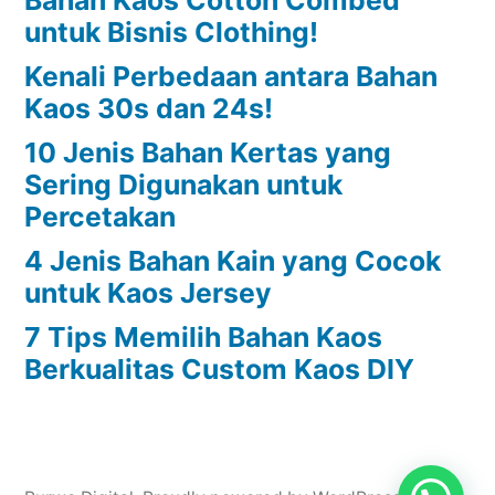
Bahan Kaos Cotton Combed
untuk Bisnis Clothing!
Kenali Perbedaan antara Bahan
Kaos 30s dan 24s!
10 Jenis Bahan Kertas yang
Sering Digunakan untuk
Percetakan
4 Jenis Bahan Kain yang Cocok
untuk Kaos Jersey
7 Tips Memilih Bahan Kaos
Berkualitas Custom Kaos DIY