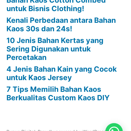
Bahan Kaos Cotton Combed
untuk Bisnis Clothing!
Kenali Perbedaan antara Bahan
Kaos 30s dan 24s!
10 Jenis Bahan Kertas yang
Sering Digunakan untuk
Percetakan
4 Jenis Bahan Kain yang Cocok
untuk Kaos Jersey
7 Tips Memilih Bahan Kaos
Berkualitas Custom Kaos DIY