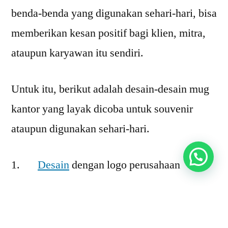
benda-benda yang digunakan sehari-hari, bisa
memberikan kesan positif bagi klien, mitra,
ataupun karyawan itu sendiri.
Untuk itu, berikut adalah desain-desain mug
kantor yang layak dicoba untuk souvenir
ataupun digunakan sehari-hari.
Desain
dengan logo perusahaan
Menyematkan logo perusahaan dalam desain
mug kantor, bisa menjadi opsi yang layak