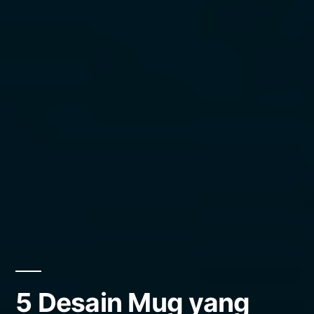
5 Desain Mug yang